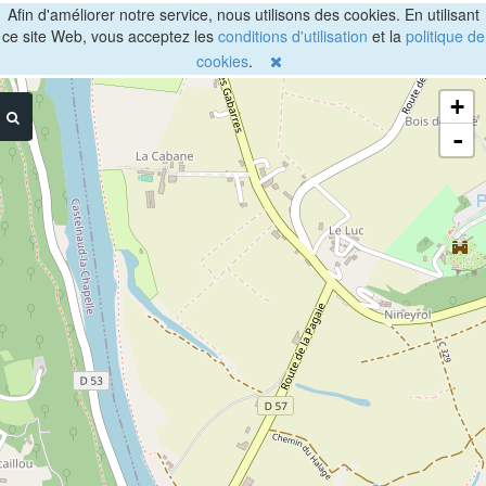
Afin d'améliorer notre service, nous utilisons des cookies. En utilisant
ce site Web, vous acceptez les
conditions d'utilisation
et la
politique de
cookies
.
+
-