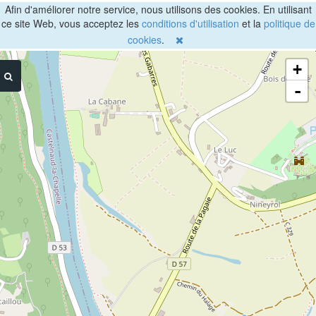
Afin d'améliorer notre service, nous utilisons des cookies. En utilisant
ce site Web, vous acceptez les
conditions d'utilisation
et la
politique de
cookies
.
+
-