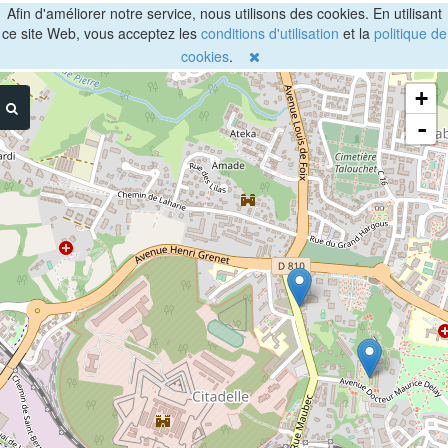
Afin d'améliorer notre service, nous utilisons des cookies. En utilisant
ce site Web, vous acceptez les
conditions d'utilisation
et la
politique de
cookies
.
+
-