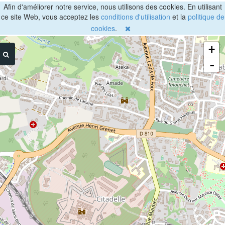
Afin d'améliorer notre service, nous utilisons des cookies. En utilisant
ce site Web, vous acceptez les
conditions d'utilisation
et la
politique de
cookies
.
+
-