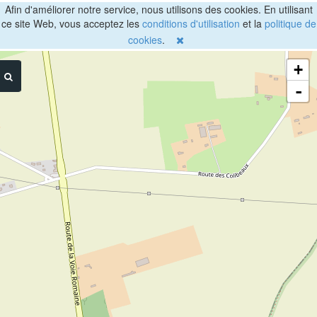
Afin d'améliorer notre service, nous utilisons des cookies. En utilisant
ce site Web, vous acceptez les
conditions d'utilisation
et la
politique de
cookies
.
+
-