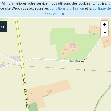
Afin d'améliorer notre service, nous utilisons des cookies. En utilisant
ce site Web, vous acceptez les
conditions d'utilisation
et la
politique de
cookies
.
+
-