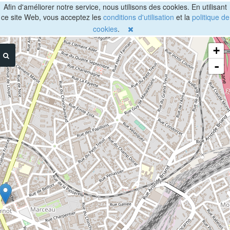
Afin d'améliorer notre service, nous utilisons des cookies. En utilisant
ce site Web, vous acceptez les
conditions d'utilisation
et la
politique de
cookies
.
+
-