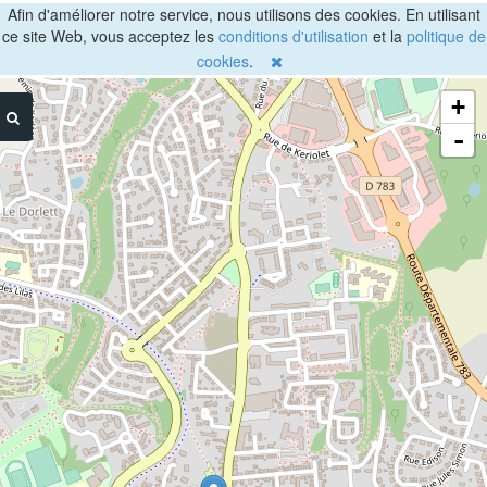
Afin d'améliorer notre service, nous utilisons des cookies. En utilisant
ce site Web, vous acceptez les
conditions d'utilisation
et la
politique de
cookies
.
+
-