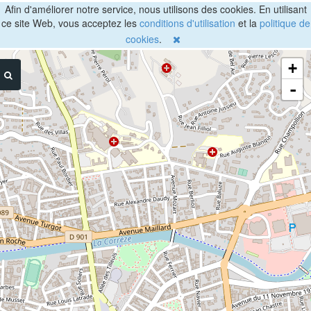
Afin d'améliorer notre service, nous utilisons des cookies. En utilisant
ce site Web, vous acceptez les
conditions d'utilisation
et la
politique de
cookies
.
+
-