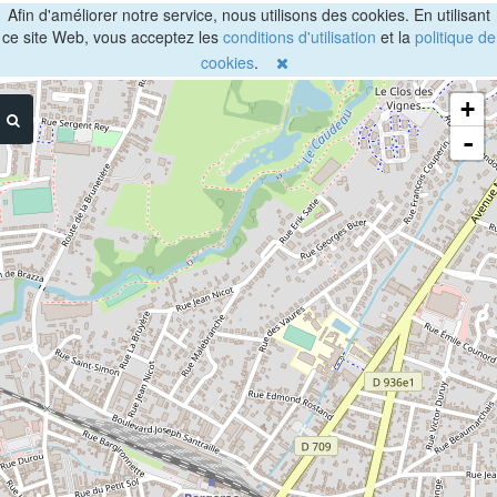
Afin d'améliorer notre service, nous utilisons des cookies. En utilisant
ce site Web, vous acceptez les
conditions d'utilisation
et la
politique de
cookies
.
+
-