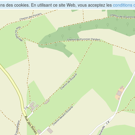
sons des cookies. En utilisant ce site Web, vous acceptez les
conditions d