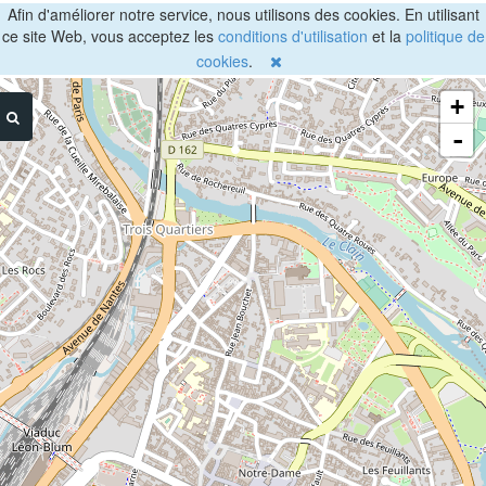
Afin d'améliorer notre service, nous utilisons des cookies. En utilisant
ce site Web, vous acceptez les
conditions d'utilisation
et la
politique de
cookies
.
+
-