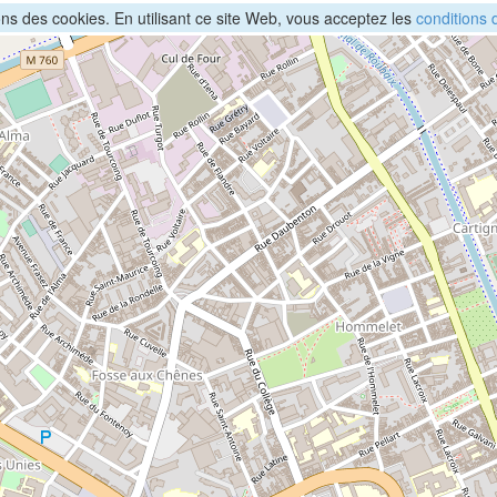
sons des cookies. En utilisant ce site Web, vous acceptez les
conditions d