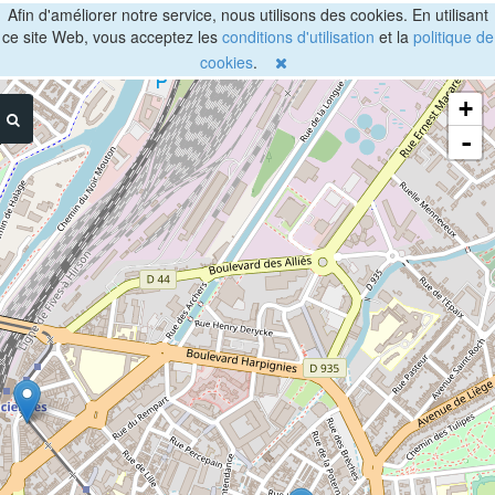
Afin d'améliorer notre service, nous utilisons des cookies. En utilisant
ce site Web, vous acceptez les
conditions d'utilisation
et la
politique de
cookies
.
+
-