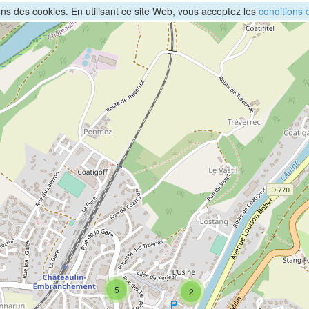
sons des cookies. En utilisant ce site Web, vous acceptez les
conditions d
5
2