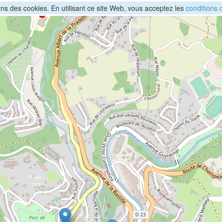
sons des cookies. En utilisant ce site Web, vous acceptez les
conditions d