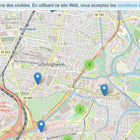
sons des cookies. En utilisant ce site Web, vous acceptez les
conditions d
3
2