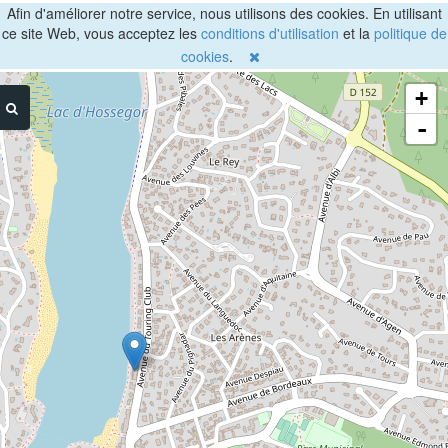
Afin d'améliorer notre service, nous utilisons des cookies. En utilisant
ce site Web, vous acceptez les
conditions d'utilisation
et la
politique de
cookies
.
+
-