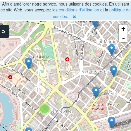
Afin d'améliorer notre service, nous utilisons des cookies. En utilisant
ce site Web, vous acceptez les
conditions d'utilisation
et la
politique de
cookies
.
+
-
2