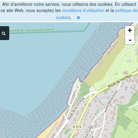
Afin d'améliorer notre service, nous utilisons des cookies. En utilisant
ce site Web, vous acceptez les
conditions d'utilisation
et la
politique de
cookies
.
+
-