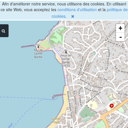
Afin d'améliorer notre service, nous utilisons des cookies. En utilisant
ce site Web, vous acceptez les
conditions d'utilisation
et la
politique de
cookies
.
+
-