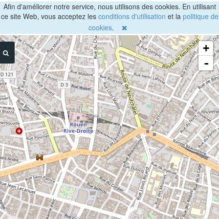
Afin d'améliorer notre service, nous utilisons des cookies. En utilisant
ce site Web, vous acceptez les
conditions d'utilisation
et la
politique de
cookies
.
+
-