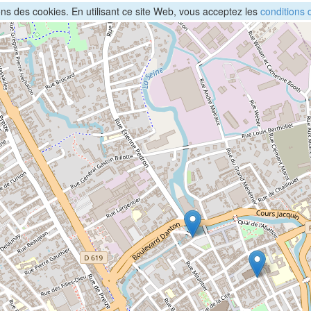
sons des cookies. En utilisant ce site Web, vous acceptez les
conditions d