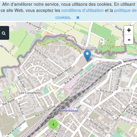
Afin d'améliorer notre service, nous utilisons des cookies. En utilisant
ce site Web, vous acceptez les
conditions d'utilisation
et la
politique de
cookies
.
+
-
4