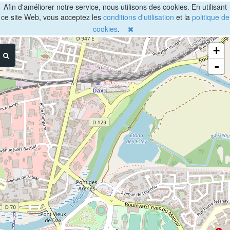
Afin d'améliorer notre service, nous utilisons des cookies. En utilisant
ce site Web, vous acceptez les
conditions d'utilisation
et la
politique de
cookies
.
+
-