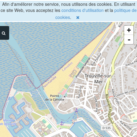
Afin d'améliorer notre service, nous utilisons des cookies. En utilisant
ce site Web, vous acceptez les
conditions d'utilisation
et la
politique de
cookies
.
+
-