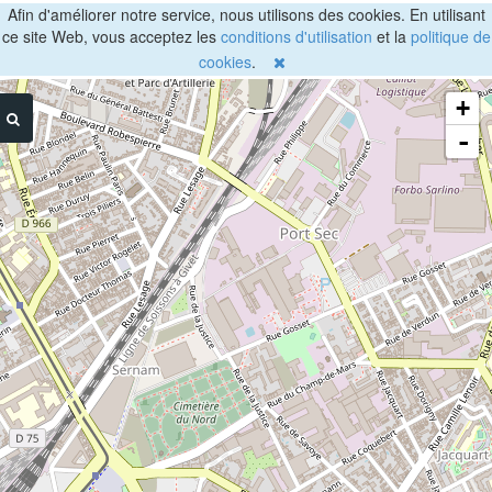
Afin d'améliorer notre service, nous utilisons des cookies. En utilisant
ce site Web, vous acceptez les
conditions d'utilisation
et la
politique de
cookies
.
+
-