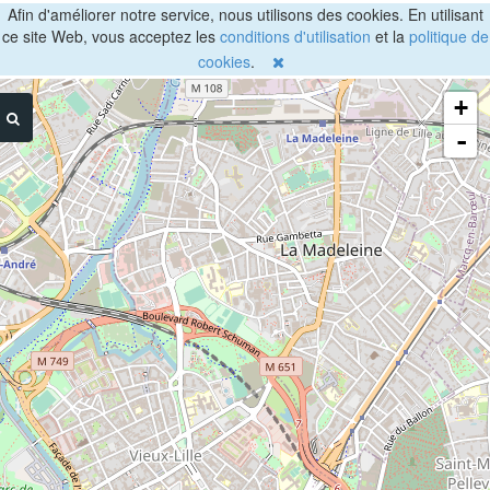
Afin d'améliorer notre service, nous utilisons des cookies. En utilisant
ce site Web, vous acceptez les
conditions d'utilisation
et la
politique de
cookies
.
+
-