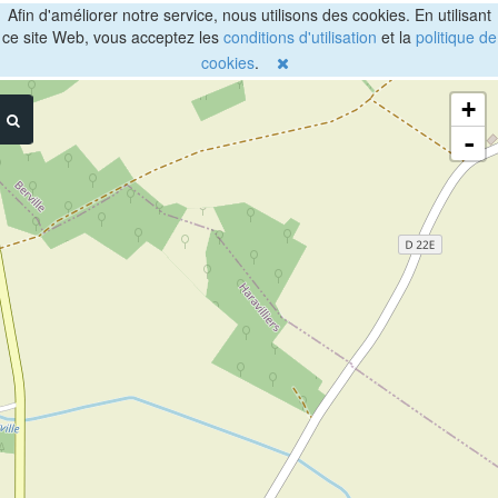
Afin d'améliorer notre service, nous utilisons des cookies. En utilisant
ce site Web, vous acceptez les
conditions d'utilisation
et la
politique de
cookies
.
+
-