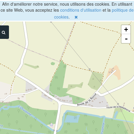
Afin d'améliorer notre service, nous utilisons des cookies. En utilisant
ce site Web, vous acceptez les
conditions d'utilisation
et la
politique de
cookies
.
+
-