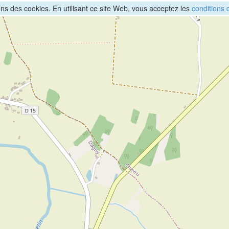
sons des cookies. En utilisant ce site Web, vous acceptez les
conditions d