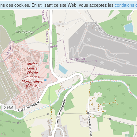
sons des cookies. En utilisant ce site Web, vous acceptez les
conditions d