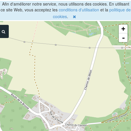
Afin d'améliorer notre service, nous utilisons des cookies. En utilisant
ce site Web, vous acceptez les
conditions d'utilisation
et la
politique de
cookies
.
+
-