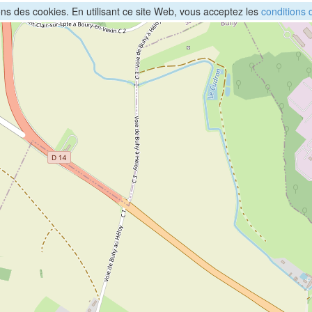
sons des cookies. En utilisant ce site Web, vous acceptez les
conditions d