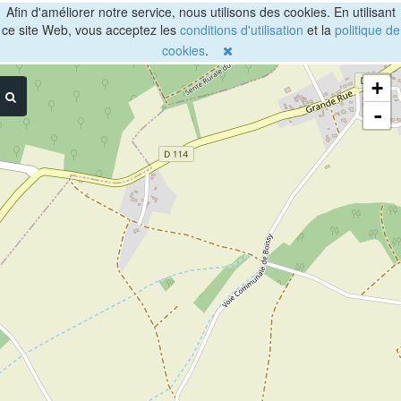
Afin d'améliorer notre service, nous utilisons des cookies. En utilisant
ce site Web, vous acceptez les
conditions d'utilisation
et la
politique de
cookies
.
+
-