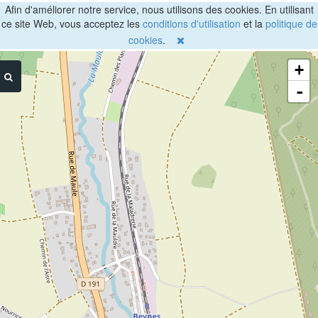
Afin d'améliorer notre service, nous utilisons des cookies. En utilisant
ce site Web, vous acceptez les
conditions d'utilisation
et la
politique de
cookies
.
+
-