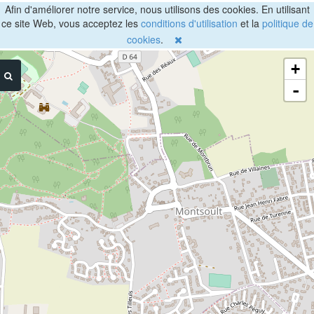
Afin d'améliorer notre service, nous utilisons des cookies. En utilisant
ce site Web, vous acceptez les
conditions d'utilisation
et la
politique de
cookies
.
+
-