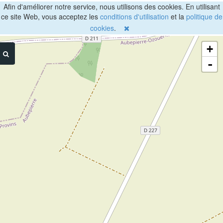
Afin d'améliorer notre service, nous utilisons des cookies. En utilisant
ce site Web, vous acceptez les
conditions d'utilisation
et la
politique de
cookies
.
+
-