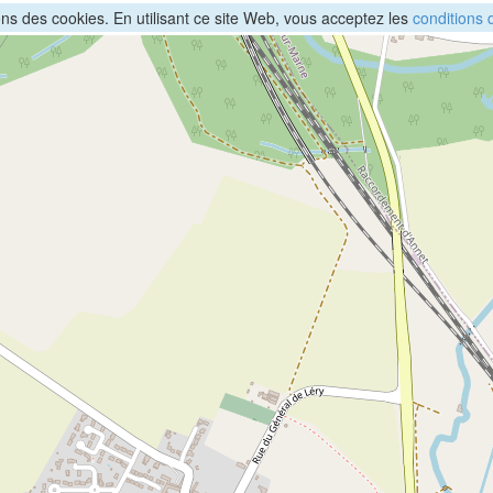
sons des cookies. En utilisant ce site Web, vous acceptez les
conditions d