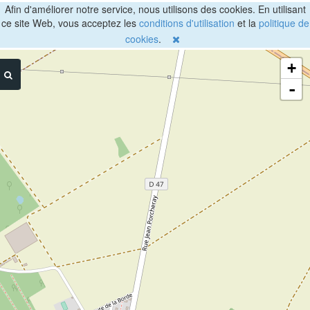
Afin d'améliorer notre service, nous utilisons des cookies. En utilisant
ce site Web, vous acceptez les
conditions d'utilisation
et la
politique de
cookies
.
+
-